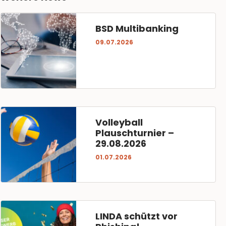
BSD Multibanking
09.07.2026
Volleyball
Plauschturnier –
29.08.2026
01.07.2026
LINDA schützt vor