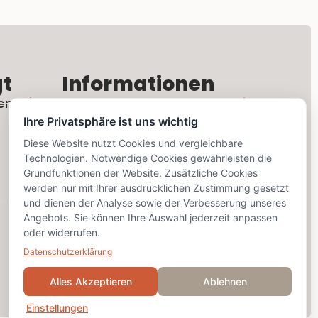
gt
Informationen
en
Rechtliches
Ihre Privatsphäre ist uns wichtig
Kontaktformular
Diese Website nutzt Cookies und vergleichbare
Technologien. Notwendige Cookies gewährleisten die
Grundfunktionen der Website. Zusätzliche Cookies
Social Media
werden nur mit Ihrer ausdrücklichen Zustimmung gesetzt
und dienen der Analyse sowie der Verbesserung unseres
Angebots. Sie können Ihre Auswahl jederzeit anpassen
oder widerrufen.
Datenschutzerklärung
Alles Akzeptieren
Ablehnen
Einstellungen