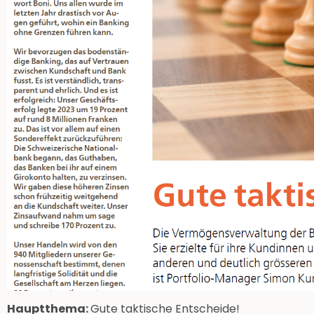
Hauptthema:
Gute taktische Entscheide!