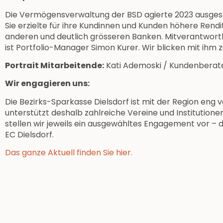
Die Vermögensverwaltung der BSD agierte 2023 ausges
Sie erzielte für ihre Kundinnen und Kunden höhere Rendi
anderen und deutlich grösseren Banken. Mitverantwortlic
ist Portfolio-Manager Simon Kurer. Wir blicken mit ihm 
Portrait Mitarbeitende:
Kati Ademoski / Kundenberate
Wir engagieren uns:
Die Bezirks-Sparkasse Dielsdorf ist mit der Region eng
unterstützt deshalb zahlreiche Vereine und Institutionen.
stellen wir jeweils ein ausgewähltes Engagement vor – 
EC Dielsdorf.
Das ganze Aktuell finden Sie hier.