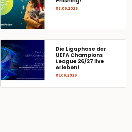
Phishing!
03.06.2026
Die Ligaphase der
UEFA Champions
League 26/27 live
erleben!
01.06.2026