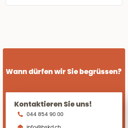
Wann dürfen wir Sie begrüssen?
Kontaktieren Sie uns!
044 854 90 00
info@bskd.ch