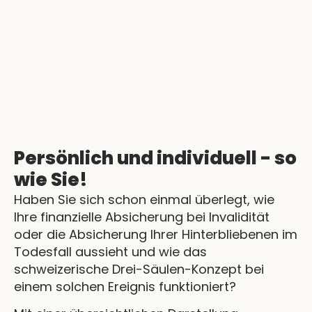
Persönlich und individuell - so
wie Sie!
Haben Sie sich schon einmal überlegt, wie
Ihre finanzielle Absicherung bei Invalidität
oder die Absicherung Ihrer Hinterbliebenen im
Todesfall aussieht und wie das
schweizerische Drei-Säulen-Konzept bei
einem solchen Ereignis funktioniert?