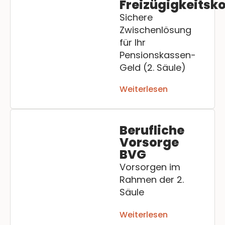
Freizügigkeitsk
Sichere
Zwischenlösung
für Ihr
Pensionskassen-
Geld (2. Säule)
Weiterlesen
Berufliche
Vorsorge
BVG
Vorsorgen im
Rahmen der 2.
Säule
Weiterlesen