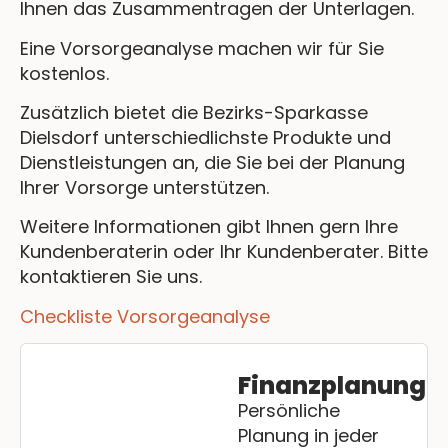
Ihnen das Zusammentragen der Unterlagen.
Eine Vorsorgeanalyse machen wir für Sie
kostenlos.
Zusätzlich bietet die Bezirks-Sparkasse
Dielsdorf unterschiedlichste Produkte und
Dienstleistungen an, die Sie bei der Planung
Ihrer Vorsorge unterstützen.
Weitere Informationen gibt Ihnen gern Ihre
Kundenberaterin oder Ihr Kundenberater. Bitte
kontaktieren Sie uns.
Checkliste Vorsorgeanalyse
Finanzplanung
Persönliche
Planung in jeder