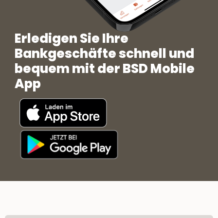
Erledigen Sie Ihre
Bankgeschäfte schnell und
bequem mit der BSD Mobile
App