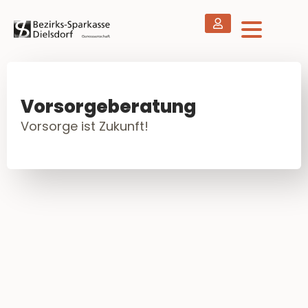
Vorsorgeberatung
Vorsorge ist Zukunft!