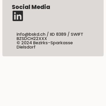
Social Media
info@bskd.ch / IID 8389 / SWIFT
BZSDCH22XXX
© 2024 Bezirks-Sparkasse
Dielsdorf