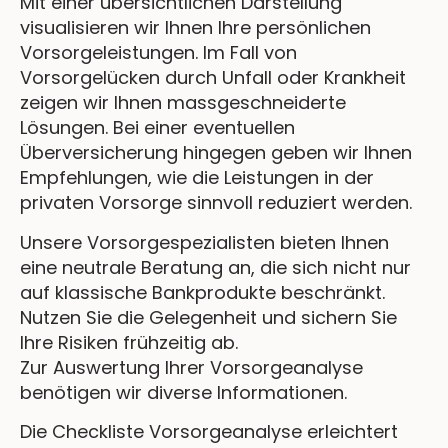
Mit einer übersichtlichen Darstellung
visualisieren wir Ihnen Ihre persönlichen
Vorsorgeleistungen. Im Fall von
Vorsorgelücken durch Unfall oder Krankheit
zeigen wir Ihnen massgeschneiderte
Lösungen. Bei einer eventuellen
Überversicherung hingegen geben wir Ihnen
Empfehlungen, wie die Leistungen in der
privaten Vorsorge sinnvoll reduziert werden.
Unsere Vorsorgespezialisten bieten Ihnen
eine neutrale Beratung an, die sich nicht nur
auf klassische Bankprodukte beschränkt.
Nutzen Sie die Gelegenheit und sichern Sie
Ihre Risiken frühzeitig ab.
Zur Auswertung Ihrer Vorsorgeanalyse
benötigen wir diverse Informationen.
Die Checkliste Vorsorgeanalyse erleichtert