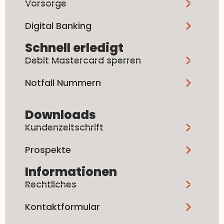
Vorsorge
Digital Banking
Schnell erledigt
Debit Mastercard sperren
Notfall Nummern
Downloads
Kundenzeitschrift
Prospekte
Informationen
Rechtliches
Kontaktformular