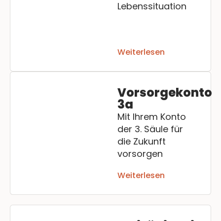
Lebenssituation
Weiterlesen
Vorsorgekonto
3a
Mit Ihrem Konto
der 3. Säule für
die Zukunft
vorsorgen
Weiterlesen