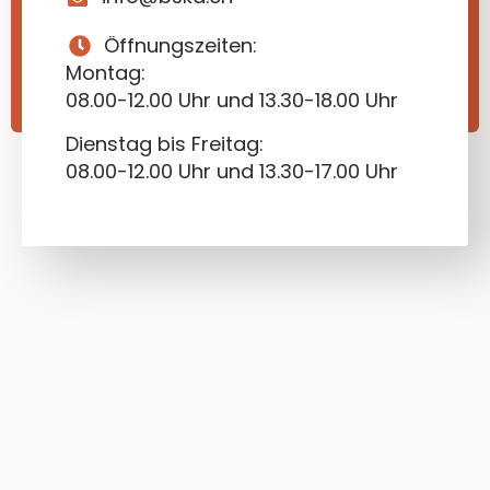
Öffnungszeiten:
Montag:
08.00-12.00 Uhr und 13.30-18.00 Uhr
Dienstag bis Freitag:
08.00-12.00 Uhr und 13.30-17.00 Uhr