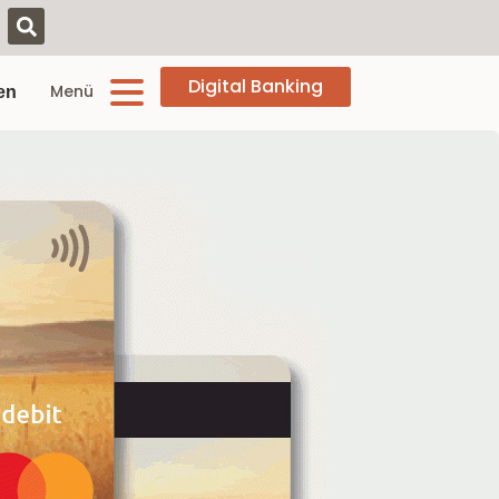
Digital Banking
Menü
en