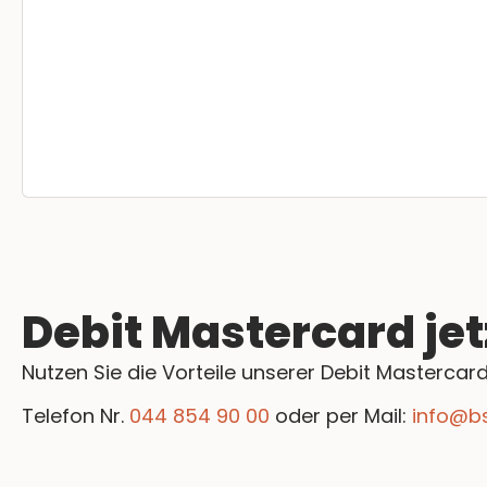
Debit Mastercard jet
Nutzen Sie die Vorteile unserer Debit Mastercard 
Telefon Nr.
044 854 90 00
oder per Mail:
info@b