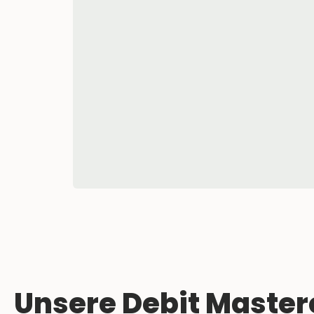
Unsere Debit Master