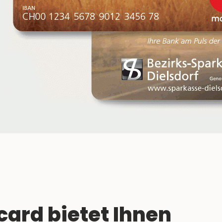
card bietet Ihnen