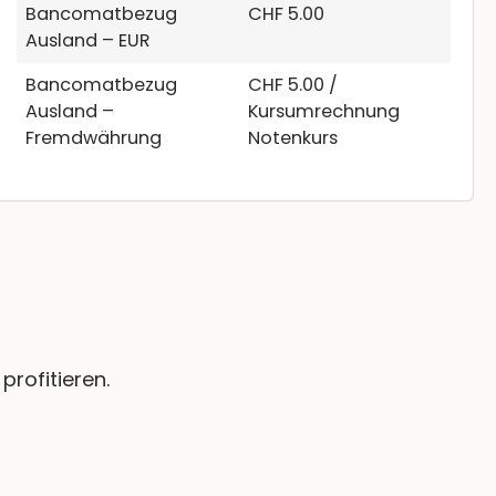
Bancomatbezug
CHF 5.00
Ausland – EUR
Bancomatbezug
CHF 5.00 /
Ausland –
Kursumrechnung
Fremdwährung
Notenkurs
profitieren.