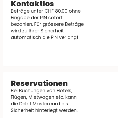
Kontaktlos
Beträge unter CHF 80.00 ohne
Eingabe der PIN sofort
bezahlen. Für grössere Beträge
wird zu Ihrer Sicherheit
automatisch die PIN verlangt.
Reservationen
Bei Buchungen von Hotels,
Flügen, Mietwagen etc. kann
die Debit Mastercard als
Sicherheit hinterlegt werden.