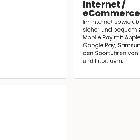
Internet /
eCommerce
Im Internet sowie ü
sicher und bequem z
Mobile Pay mit Apple
Google Pay, Samsun
den Sportuhren von
und Fitbit uvm.