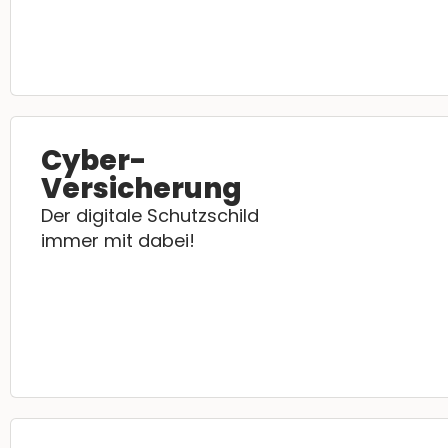
Cyber-
Versicherung
Der digitale Schutzschild
immer mit dabei!