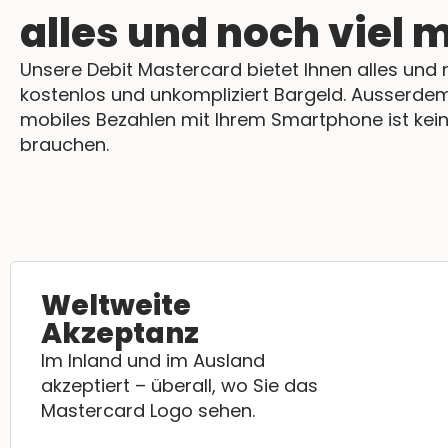
alles und noch viel 
Unsere Debit Mastercard bietet Ihnen alles und
kostenlos und unkompliziert Bargeld. Ausserdem 
mobiles Bezahlen mit Ihrem Smartphone ist kein 
brauchen.
Weltweite
Akzeptanz
Im Inland und im Ausland
akzeptiert – überall, wo Sie das
Mastercard Logo sehen.