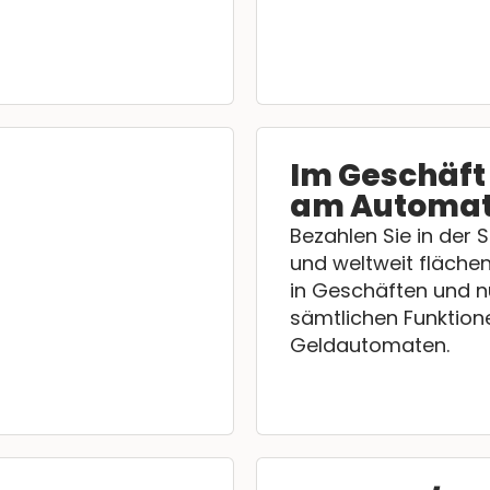
Im Geschäft
am Automa
Bezahlen Sie in der 
und weltweit fläch
in Geschäften und n
sämtlichen Funktion
Geldautomaten.