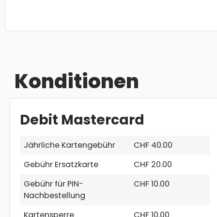
Konditionen
Debit Mastercard
Jährliche Kartengebühr
CHF 40.00
Gebühr Ersatzkarte
CHF 20.00
Gebühr für PIN-
CHF 10.00
Nachbestellung
Kartensperre
CHF 10.00