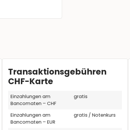
Transaktionsgebühren
CHF-Karte
Einzahlungen am
gratis
Bancomaten – CHF
Einzahlungen am
gratis / Notenkurs
Bancomaten – EUR