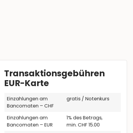
Transaktionsgebühren
EUR-Karte
Einzahlungen am
gratis / Notenkurs
Bancomaten – CHF
Einzahlungen am
1% des Betrags,
Bancomaten – EUR
min. CHF 15.00