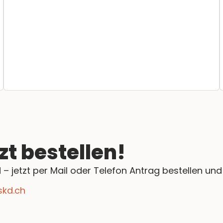
zt bestellen!
– jetzt per Mail oder Telefon Antrag bestellen und 
skd.ch