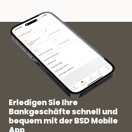
Erledigen Sie Ihre
Bankgeschäfte schnell und
bequem mit der BSD Mobile
App