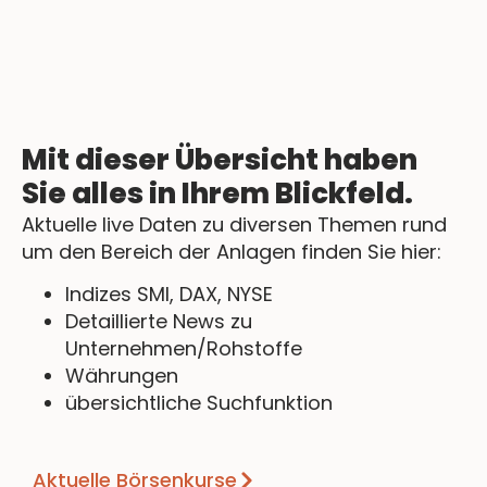
Mit dieser Übersicht haben
Sie alles in Ihrem Blickfeld.
Aktuelle live Daten zu diversen Themen rund
um den Bereich der Anlagen finden Sie hier:
Indizes SMI, DAX, NYSE
Detaillierte News zu
Unternehmen/Rohstoffe
Währungen
übersichtliche Suchfunktion
Aktuelle Börsenkurse