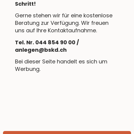
Schritt!
Gerne stehen wir für eine kostenlose
Beratung zur Verfügung. Wir freuen
uns auf Ihre Kontaktaufnahme.
Tel. Nr. 044 854 90 00 /
anlegen@bskd.ch
Bei dieser Seite handelt es sich um
Werbung.