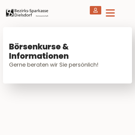
Börsenkurse &
Informationen
Gerne beraten wir Sie persönlich!