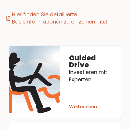
Hier finden Sie detaillierte
Basisinformationen zu einzelnen Titeln.
Guided
Drive
Investieren mit
Experten
Weiterlesen