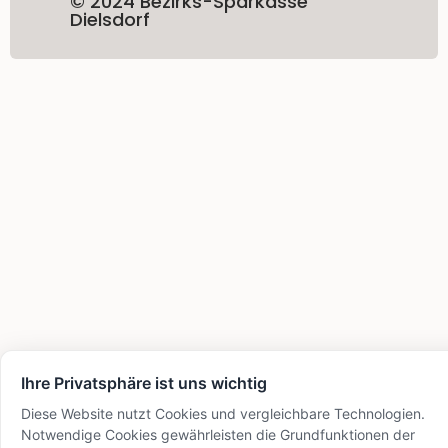
© 2024 Bezirks-Sparkasse
Dielsdorf
Ihre Privatsphäre ist uns wichtig
Diese Website nutzt Cookies und vergleichbare Technologien.
Notwendige Cookies gewährleisten die Grundfunktionen der