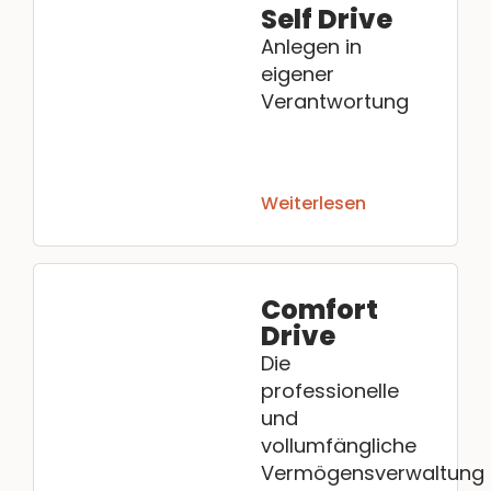
Self Drive
Anlegen in
eigener
Verantwortung
Weiterlesen
Comfort
Drive
Die
professionelle
und
vollumfängliche
Vermögensverwaltung