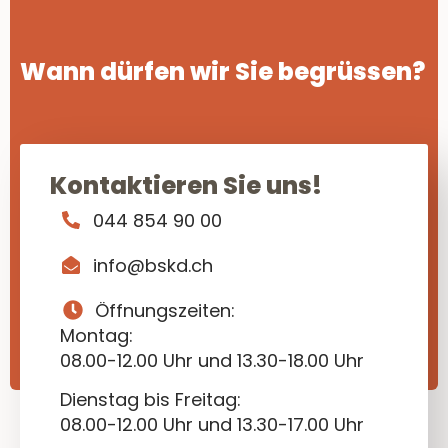
Wann dürfen wir Sie begrüssen?
Kontaktieren Sie uns!
044 854 90 00
info@bskd.ch
Öffnungszeiten:
Montag:
08.00-12.00 Uhr und 13.30-18.00 Uhr
Dienstag bis Freitag:
08.00-12.00 Uhr und 13.30-17.00 Uhr