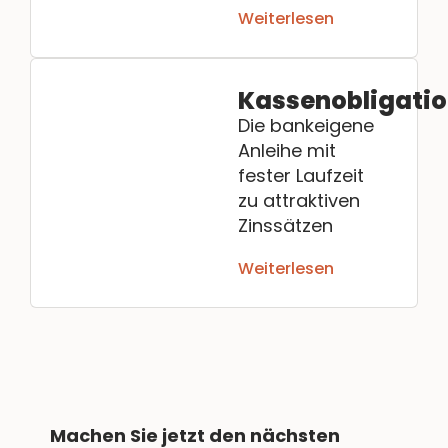
Weiterlesen
Kassenobligati
Die bankeigene
Anleihe mit
fester Laufzeit
zu attraktiven
Zinssätzen
Weiterlesen
Machen Sie jetzt den nächsten