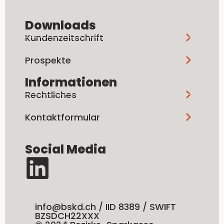
Downloads
Kundenzeitschrift
Prospekte
Informationen
Rechtliches
Kontaktformular
Social Media
info@bskd.ch / IID 8389 / SWIFT
BZSDCH22XXX