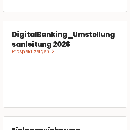
DigitalBanking_Umstellung
sanleitung 2026
Prospekt zeigen