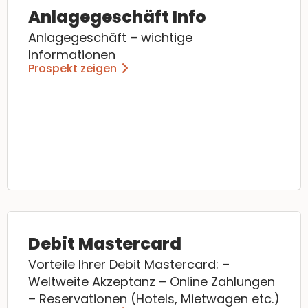
Anlagegeschäft Info
Anlagegeschäft – wichtige
Informationen
Prospekt zeigen
Debit Mastercard
Vorteile Ihrer Debit Mastercard: –
Weltweite Akzeptanz – Online Zahlungen
– Reservationen (Hotels, Mietwagen etc.)