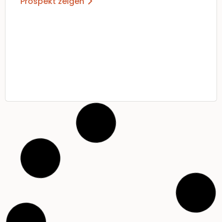
Prospekt zeigen