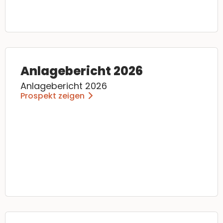
Anlagebericht 2026
Anlagebericht 2026
Prospekt zeigen