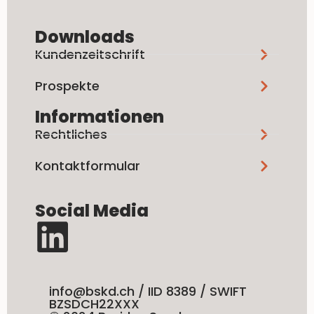
Downloads
Kundenzeitschrift
Prospekte
Informationen
Rechtliches
Kontaktformular
Social Media
info@bskd.ch / IID 8389 / SWIFT
BZSDCH22XXX