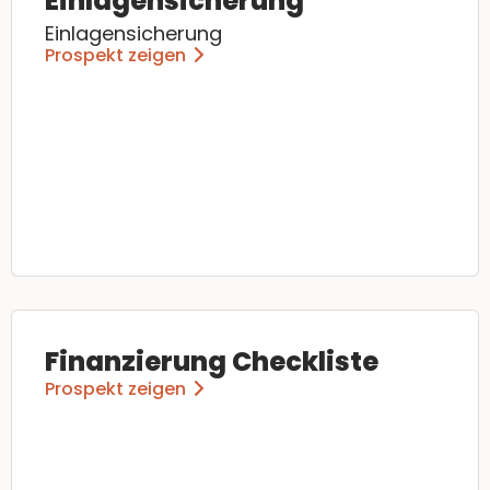
Einlagensicherung
Einlagensicherung
Prospekt zeigen
Finanzierung Checkliste
Prospekt zeigen