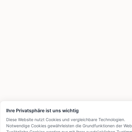
Ihre Privatsphäre ist uns wichtig
Diese Website nutzt Cookies und vergleichbare Technologien.
Notwendige Cookies gewährleisten die Grundfunktionen der Webs
Zusätzliche Cookies werden nur mit Ihrer ausdrücklichen Zusti