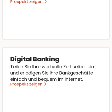
Prospekt zeigen
Digital Banking
Teilen Sie Ihre wertvolle Zeit selber ein
und erledigen Sie Ihre Bankgeschäfte
einfach und bequem im Internet.
Prospekt zeigen