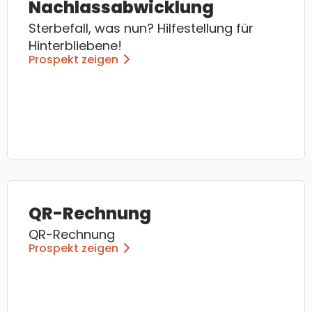
Nachlassabwicklung
Sterbefall, was nun? Hilfestellung für
Hinterbliebene!
Prospekt zeigen
QR-Rechnung
QR-Rechnung
Prospekt zeigen