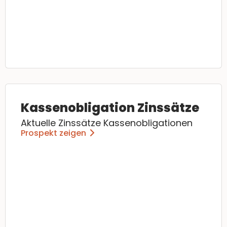
Kassenobligation Zinssätze
Aktuelle Zinssätze Kassenobligationen
Prospekt zeigen