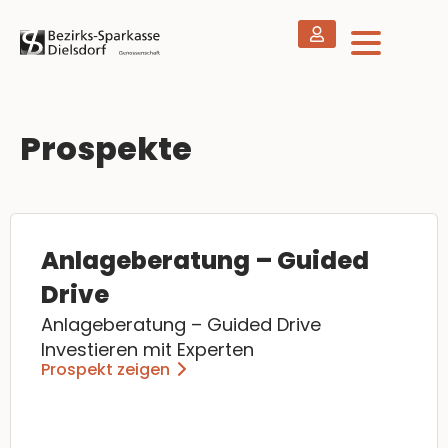
Prospekte
Anlageberatung – Guided
Drive
Anlageberatung – Guided Drive
Investieren mit Experten
Prospekt zeigen