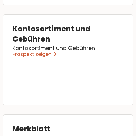
Kontosortiment und
Gebühren
Kontosortiment und Gebühren
Prospekt zeigen
Merkblatt