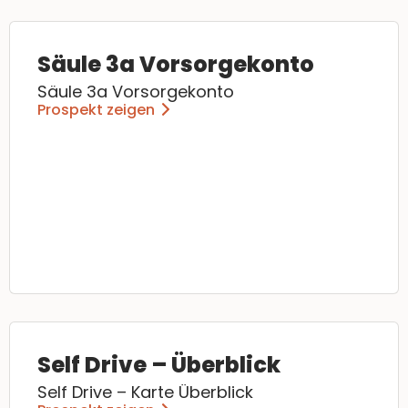
Säule 3a Vorsorgekonto
Säule 3a Vorsorgekonto
Prospekt zeigen
Self Drive – Überblick
Self Drive – Karte Überblick