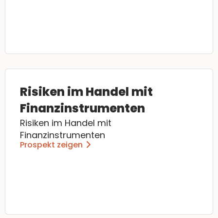
Risiken im Handel mit
Finanzinstrumenten
Risiken im Handel mit
Finanzinstrumenten
Prospekt zeigen