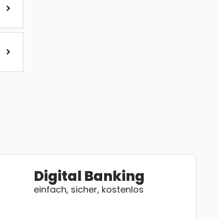
Digital Banking
einfach, sicher, kostenlos