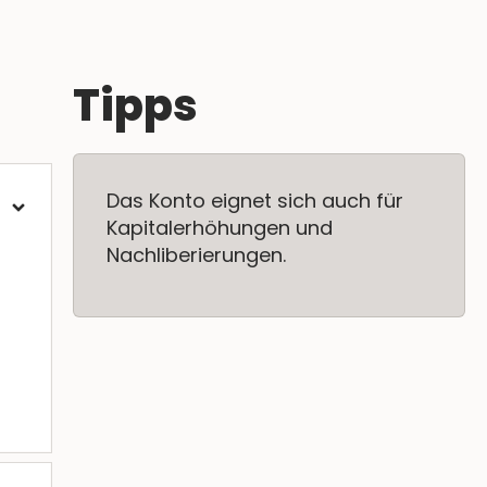
Tipps
Das Konto eignet sich auch für
Kapitalerhöhungen und
Nachliberierungen.