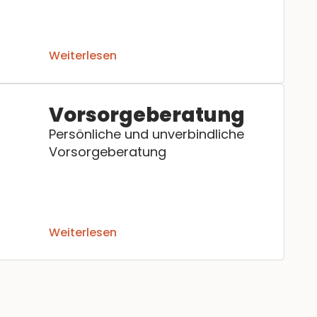
Weiterlesen
Vorsorgeberatung
Persönliche und unverbindliche
Vorsorgeberatung
Weiterlesen