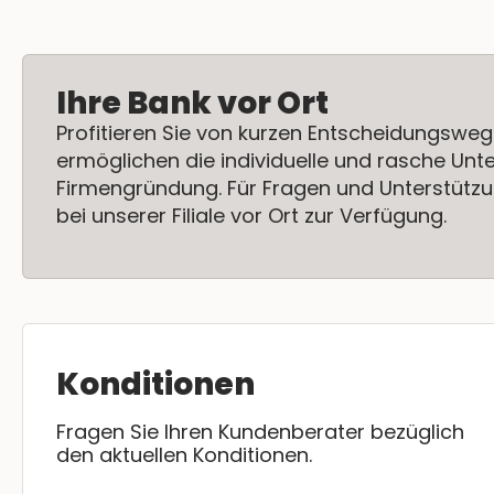
Ihre Bank vor Ort
Profitieren Sie von kurzen Entscheidungsweg
ermöglichen die individuelle und rasche Unt
Firmengründung. Für Fragen und Unterstützu
bei unserer Filiale vor Ort zur Verfügung.
Konditionen
Fragen Sie Ihren Kundenberater bezüglich
den aktuellen Konditionen.