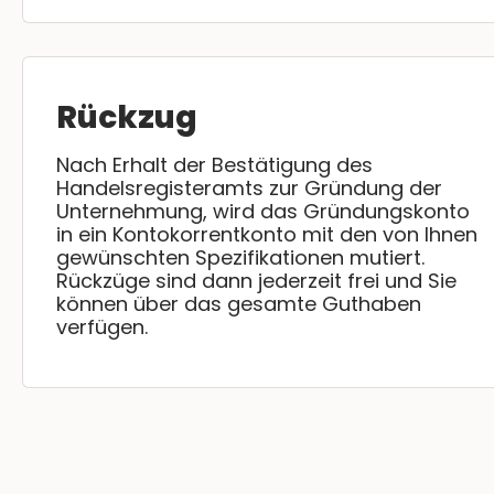
Rückzug
Nach Erhalt der Bestätigung des
Handelsregisteramts zur Gründung der
Unternehmung, wird das Gründungskonto
in ein Kontokorrentkonto mit den von Ihnen
gewünschten Spezifikationen mutiert.
Rückzüge sind dann jederzeit frei und Sie
können über das gesamte Guthaben
verfügen.