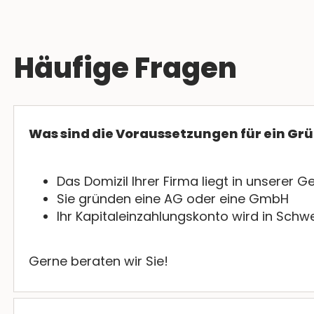
Häufige Fragen
Was sind die Voraussetzungen für ein Gr
Das Domizil Ihrer Firma liegt in unserer 
Sie gründen eine AG oder eine GmbH
Ihr Kapitaleinzahlungskonto wird in Schw
Gerne beraten wir Sie!