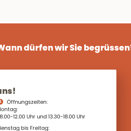
Wann dürfen wir Sie begrüssen
uns!
Öffnungszeiten:
ontag:
8.00-12.00 Uhr und 13.30-18.00 Uhr
ienstag bis Freitag: