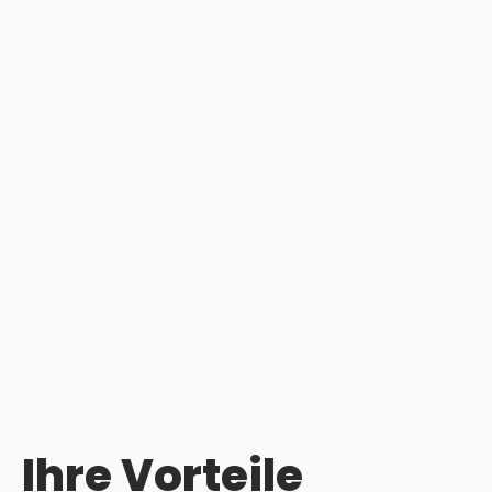
Ihre Vorteile