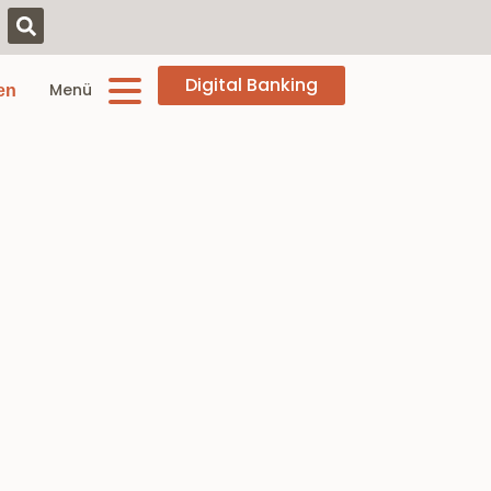
Digital Banking
Menü
en