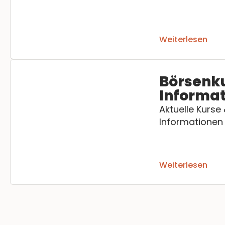
Weiterlesen
Börsenk
Informa
Aktuelle Kurse
Informationen
Weiterlesen