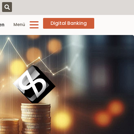
Digital Banking
Menü
en