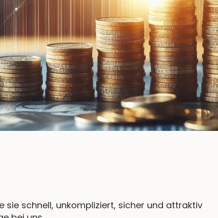
e sie schnell, unkompliziert, sicher und attraktiv
ge bei uns.