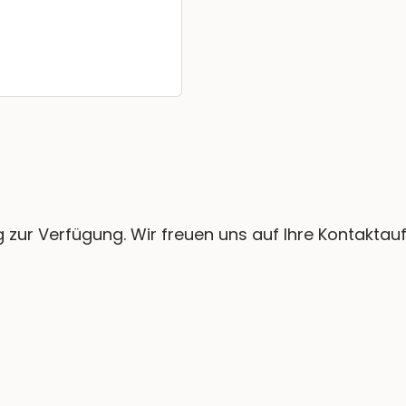
g zur Verfügung. Wir freuen uns auf Ihre Kontakta