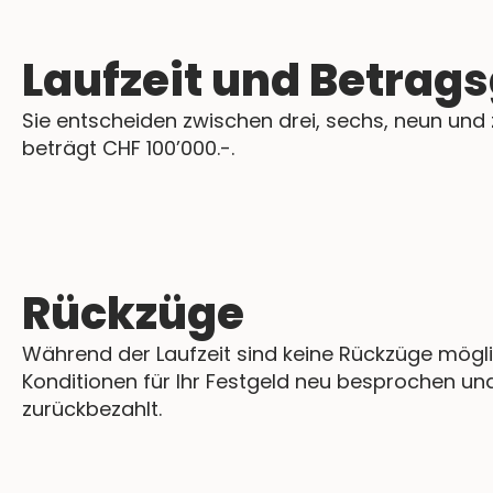
Laufzeit und Betrag
Sie entscheiden zwischen drei, sechs, neun und
beträgt CHF 100’000.-.
Rückzüge
Während der Laufzeit sind keine Rückzüge mögli
Konditionen für Ihr Festgeld neu besprochen un
zurückbezahlt.