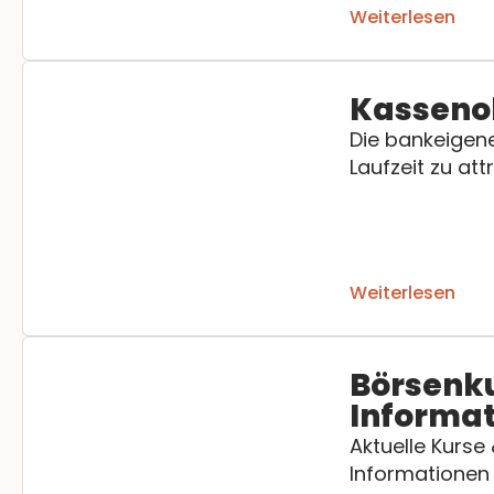
Weiterlesen
Kasseno
Die bankeigene
Laufzeit zu att
Weiterlesen
Börsenk
Informa
Aktuelle Kurse
Informationen