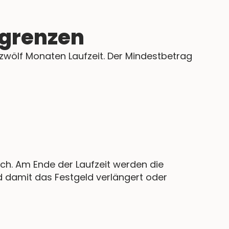
sgrenzen
 zwölf Monaten Laufzeit. Der Mindestbetrag
ch. Am Ende der Laufzeit werden die
d damit das Festgeld verlängert oder