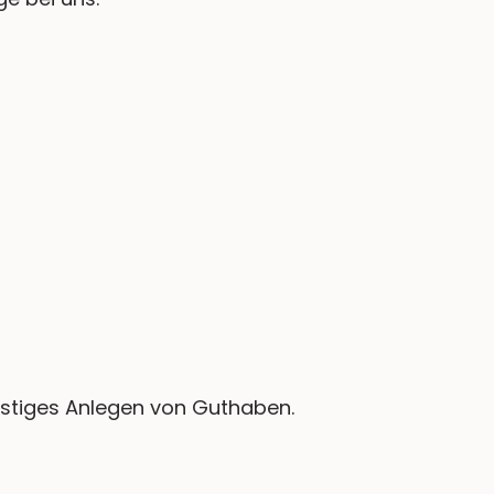
ristiges Anlegen von Guthaben.