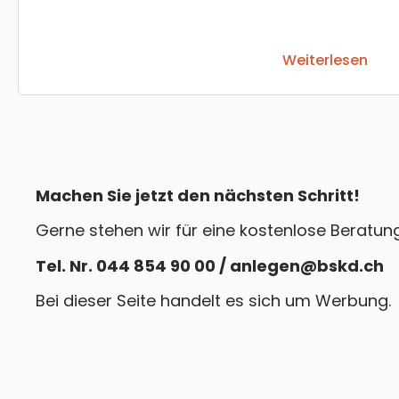
Weiterlesen
Machen Sie jetzt den nächsten Schritt!
Gerne stehen wir für eine kostenlose Beratun
Tel. Nr. 044 854 90 00 / anlegen@bskd.ch
Bei dieser Seite handelt es sich um Werbung.