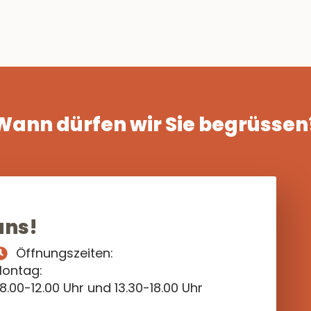
Wann dürfen wir Sie begrüssen
uns!
Öffnungszeiten:
ontag:
8.00-12.00 Uhr und 13.30-18.00 Uhr