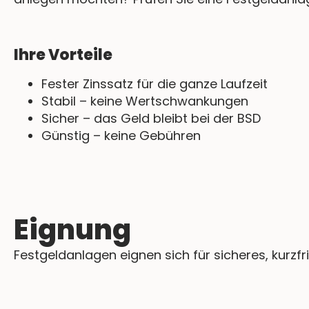
Ihre Vorteile
Fester Zinssatz für die ganze Laufzeit
Stabil – keine Wertschwankungen
Sicher – das Geld bleibt bei der BSD
Günstig – keine Gebühren
Eignung
Festgeldanlagen eignen sich für sicheres, kurzf