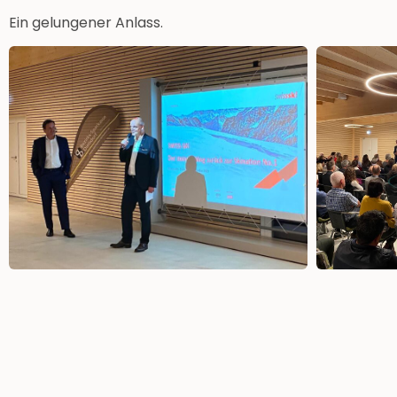
Ein gelungener Anlass.