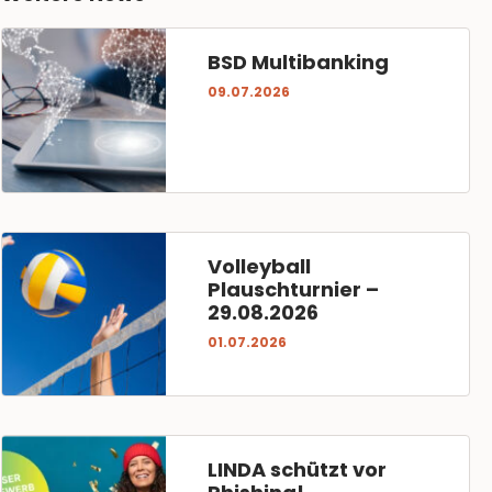
BSD Multibanking
09.07.2026
Volleyball
Plauschturnier –
29.08.2026
01.07.2026
LINDA schützt vor