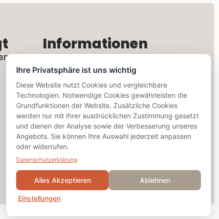
gt
Informationen
en
Rechtliches
Ihre Privatsphäre ist uns wichtig
Kontaktformular
Diese Website nutzt Cookies und vergleichbare
Technologien. Notwendige Cookies gewährleisten die
Grundfunktionen der Website. Zusätzliche Cookies
Social Media
werden nur mit Ihrer ausdrücklichen Zustimmung gesetzt
und dienen der Analyse sowie der Verbesserung unseres
Angebots. Sie können Ihre Auswahl jederzeit anpassen
oder widerrufen.
Datenschutzerklärung
Alles Akzeptieren
Ablehnen
Einstellungen