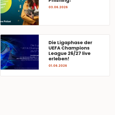
Phishing!
03.06.2026
Die Ligaphase der
UEFA Champions
League 26/27 live
erleben!
01.06.2026