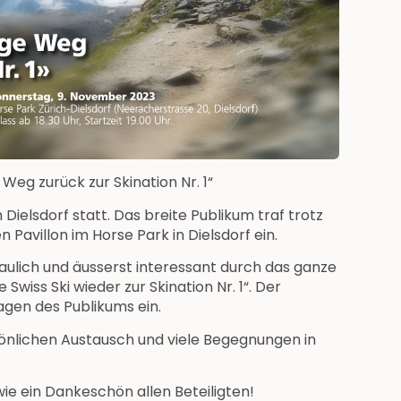
Weg zurück zur Skination Nr. 1“
Dielsdorf statt. Das breite Publikum traf trotz
Pavillon im Horse Park in Dielsdorf ein.
aulich und äusserst interessant durch das ganze
wiss Ski wieder zur Skination Nr. 1“. Der
ragen des Publikums ein.
önlichen Austausch und viele Begegnungen in
ie ein Dankeschön allen Beteiligten!