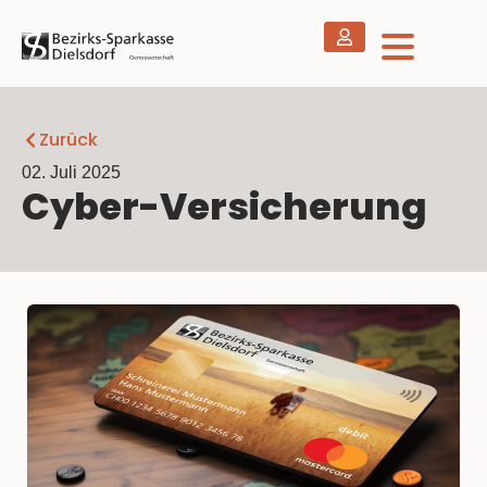
Zurück
02. Juli 2025
Cyber-Versicherung