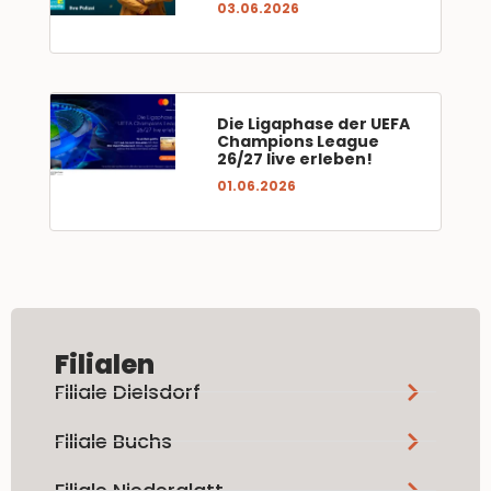
03.06.2026
Die Ligaphase der UEFA
Champions League
26/27 live erleben!
01.06.2026
Filialen
Filiale Dielsdorf
Filiale Buchs
Filiale Niederglatt