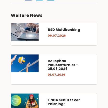
Weitere News
BSD Multibanking
09.07.2026
Volleyball
Plauschturnier –
29.08.2026
01.07.2026
LINDA schützt vor
Phishing!