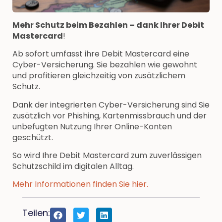
Mehr Schutz beim Bezahlen – dank Ihrer Debit
Mastercard
!
Ab sofort umfasst ihre Debit Mastercard eine
Cyber-Versicherung. Sie bezahlen wie gewohnt
und profitieren gleichzeitig von zusätzlichem
Schutz.
Dank der integrierten Cyber-Versicherung sind Sie
zusätzlich vor Phishing, Kartenmissbrauch und der
unbefugten Nutzung Ihrer Online-Konten
geschützt.
So wird Ihre Debit Mastercard zum zuverlässigen
Schutzschild im digitalen Alltag.
Mehr Informationen finden Sie hier.
Teilen: