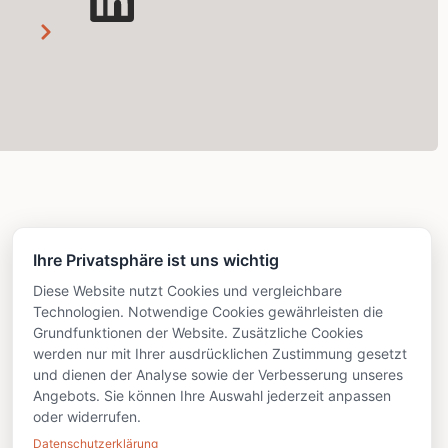
Ihre Privatsphäre ist uns wichtig
Diese Website nutzt Cookies und vergleichbare
Technologien. Notwendige Cookies gewährleisten die
Grundfunktionen der Website. Zusätzliche Cookies
werden nur mit Ihrer ausdrücklichen Zustimmung gesetzt
und dienen der Analyse sowie der Verbesserung unseres
Angebots. Sie können Ihre Auswahl jederzeit anpassen
oder widerrufen.
Datenschutzerklärung