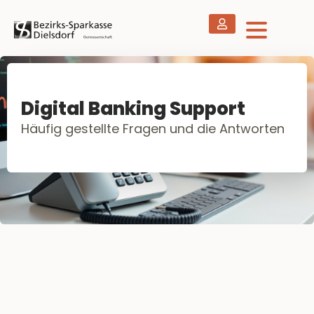
Digital Banking Support
Häufig gestellte Fragen und die Antworten