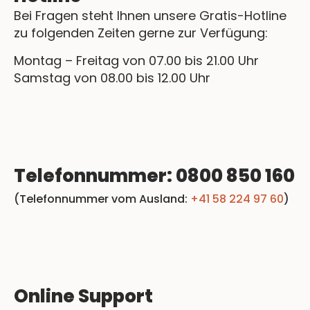
Bei Fragen steht Ihnen unsere Gratis-Hotline
zu folgenden Zeiten gerne zur Verfügung:
Montag – Freitag von 07.00 bis 21.00 Uhr
Samstag von 08.00 bis 12.00 Uhr
Telefonnummer: 0800 850 160
(Telefonnummer vom Ausland:
+41 58 224 97 60
)
Online Support