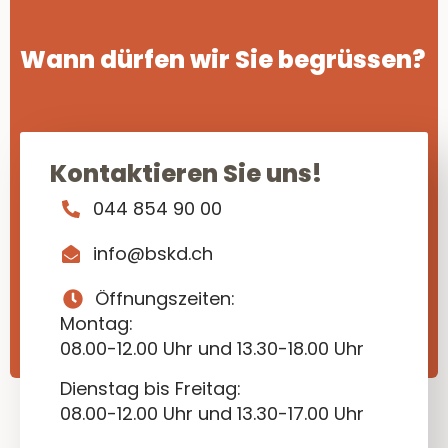
Wann dürfen wir Sie begrüssen?
Kontaktieren Sie uns!
044 854 90 00
info@bskd.ch
Öffnungszeiten:
Montag:
08.00-12.00 Uhr und 13.30-18.00 Uhr
Dienstag bis Freitag:
08.00-12.00 Uhr und 13.30-17.00 Uhr