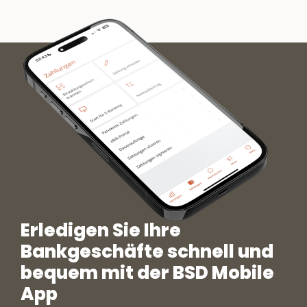
Erledigen Sie Ihre
Bankgeschäfte schnell und
bequem mit der BSD Mobile
App