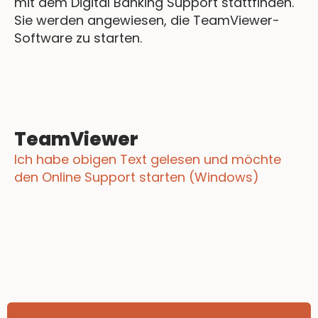
mit dem Digital Banking Support stattfinden.
Sie werden angewiesen, die TeamViewer-
Software zu starten.
TeamViewer
Ich habe obigen Text gelesen und möchte
den Online Support starten (Windows)