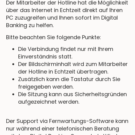
Der Mitarbeiter der Hotline hat die Möglichkeit
über das Internet in Echtzeit direkt auf Ihren
PC zuzugreifen und Ihnen sofort im Digital
Banking zu helfen.
Bitte beachten Sie folgende Punkte:
Die Verbindung findet nur mit Ihrem
Einverständnis statt.
Der Bildschirminhalt wird zum Mitarbeiter
der Hotline in Echtzeit übertragen.
Zusätzlich kann die Tastatur durch Sie
freigegeben werden.
Die Sitzung kann aus Sicherheitsgründen
aufgezeichnet werden.
Der Support via Fernwartungs-Software kann
nur während einer telefonischen Beratung