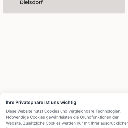
Dielsdorf
Ihre Privatsphäre ist uns wichtig
Diese Website nutzt Cookies und vergleichbare Technologien.
Notwendige Cookies gewährleisten die Grundfunktionen der
Website. Zusätzliche Cookies werden nur mit Ihrer ausdrückliche