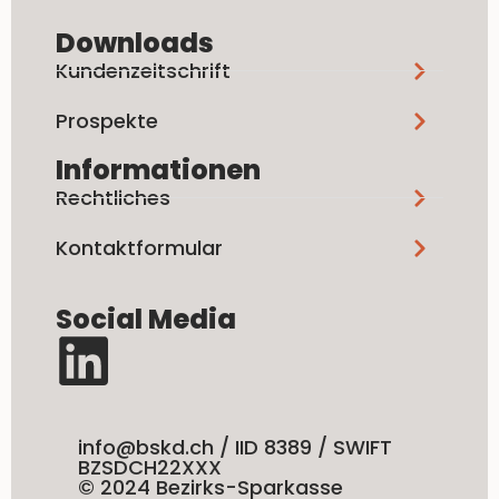
Downloads
Kundenzeitschrift
Prospekte
Informationen
Rechtliches
Kontaktformular
Social Media
info@bskd.ch / IID 8389 / SWIFT
BZSDCH22XXX
© 2024 Bezirks-Sparkasse