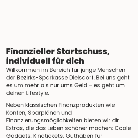
Finanzieller Startschuss,
individuell für dich
Willkommen im Bereich für junge Menschen
der Bezirks-Sparkasse Dielsdorf. Bei uns geht
es um mehr als nur ums Geld – es geht um
deinen Lifestyle.
Neben klassischen Finanzprodukten wie
Konten, Sparplänen und
Finanzierungsmöglichkeiten bieten wir dir
Extras, die das Leben schöner machen: Coole
Gadgets, Kinotickets, Guthaben für