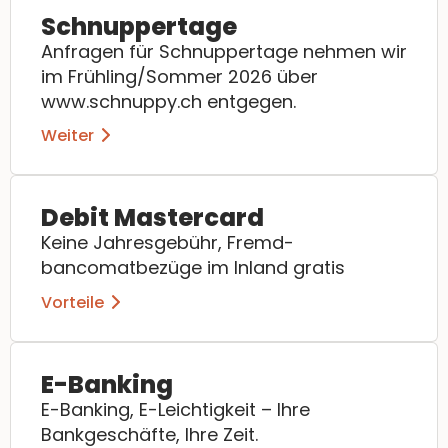
Schnuppertage
Anfragen für Schnuppertage nehmen wir
im Frühling/Sommer 2026 über
www.schnuppy.ch entgegen.
Weiter
Debit Mastercard
Keine Jahresgebühr, Fremd-
bancomatbezüge im Inland gratis
Vorteile
E-Banking
E-Banking, E-Leichtigkeit – Ihre
Bankgeschäfte, Ihre Zeit.