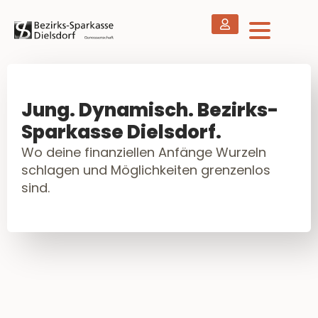
Jung. Dynamisch. Bezirks-
Sparkasse Dielsdorf.
Wo deine finanziellen Anfänge Wurzeln
schlagen und Möglichkeiten grenzenlos
sind.