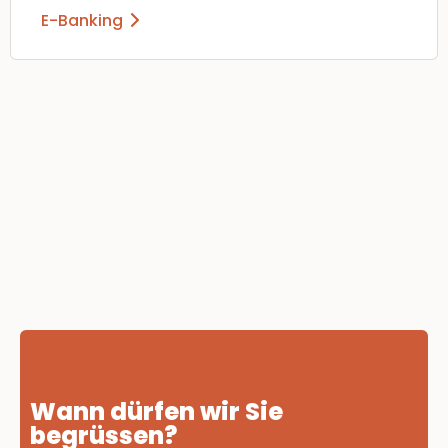
E-Banking
Wann dürfen wir Sie
begrüssen?