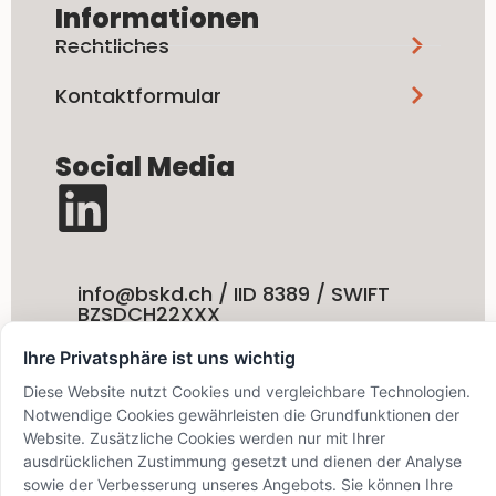
Informationen
Rechtliches
Kontaktformular
Social Media
info@bskd.ch / IID 8389 / SWIFT
BZSDCH22XXX
© 2024 Bezirks-Sparkasse
Dielsdorf
Ihre Privatsphäre ist uns wichtig
Diese Website nutzt Cookies und vergleichbare Technologien.
Notwendige Cookies gewährleisten die Grundfunktionen der
Website. Zusätzliche Cookies werden nur mit Ihrer
ausdrücklichen Zustimmung gesetzt und dienen der Analyse
sowie der Verbesserung unseres Angebots. Sie können Ihre