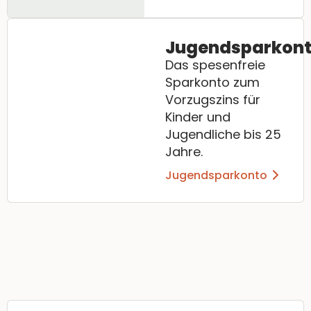
Jugendsparkon
Das spesenfreie
Sparkonto zum
Vorzugszins für
Kinder und
Jugendliche bis 25
Jahre.
Jugendsparkonto