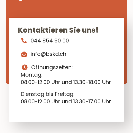
Kontaktieren Sie uns!
044 854 90 00
info@bskd.ch
Öffnungszeiten:
Montag:
08.00-12.00 Uhr und 13.30-18.00 Uhr
Dienstag bis Freitag:
08.00-12.00 Uhr und 13.30-17.00 Uhr