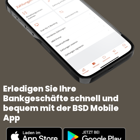
Erledigen Sie Ihre
Bankgeschäfte schnell und
bequem mit der BSD Mobile
App