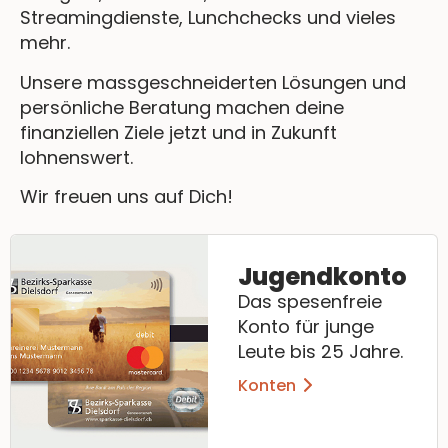
Streamingdienste, Lunchchecks und vieles
mehr.
Unsere massgeschneiderten Lösungen und
persönliche Beratung machen deine
finanziellen Ziele jetzt und in Zukunft
lohnenswert.
Wir freuen uns auf Dich!
Jugendkonto
Das spesenfreie
Konto für junge
Leute bis 25 Jahre.
Konten