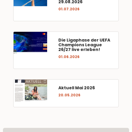
29.08.2026
01.07.2026
Die Ligaphase der UEFA
Champions League
26/27 live erleben!
01.06.2026
Aktuell Mai 2026
20.05.2026