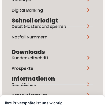
Digital Banking
Schnell erledigt
Debit Mastercard sperren
Notfall Nummern
Downloads
Kundenzeitschrift
Prospekte
Informationen
Rechtliches
Kontaktformular
Ihre Privatsphäre ist uns wichtig