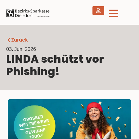
Zurück
03. Juni 2026
LINDA schützt vor
Phishing!