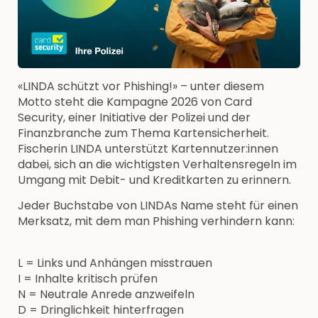
«LINDA schützt vor Phishing!» – unter diesem
Motto steht die Kampagne 2026 von Card
Security, einer Initiative der Polizei und der
Finanzbranche zum Thema Kartensicherheit.
Fischerin LINDA unterstützt Kartennutzer:innen
dabei, sich an die wichtigsten Verhaltensregeln im
Umgang mit Debit- und Kreditkarten zu erinnern.
Jeder Buchstabe von LINDAs Name steht für einen
Merksatz, mit dem man Phishing verhindern kann:
L = Links und Anhängen misstrauen
I = Inhalte kritisch prüfen
N = Neutrale Anrede anzweifeln
D = Dringlichkeit hinterfragen