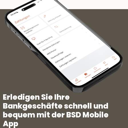
Erledigen Sie Ihre
Bankgeschäfte schnell und
bequem mit der BSD Mobile
App