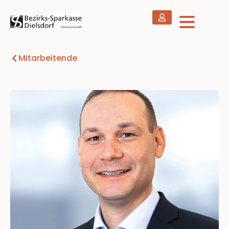
Mitarbeitende