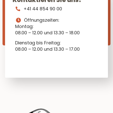
+41 44 854 90 00
Öffnungszeiten:
Montag:
08.00 – 12.00 und 13.30 – 18.00
Dienstag bis Freitag:
08.00 – 12.00 und 13.30 – 17.00