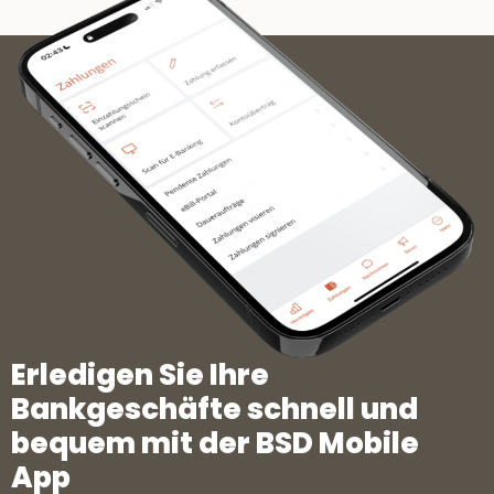
Erledigen Sie Ihre
Bankgeschäfte schnell und
bequem mit der BSD Mobile
App