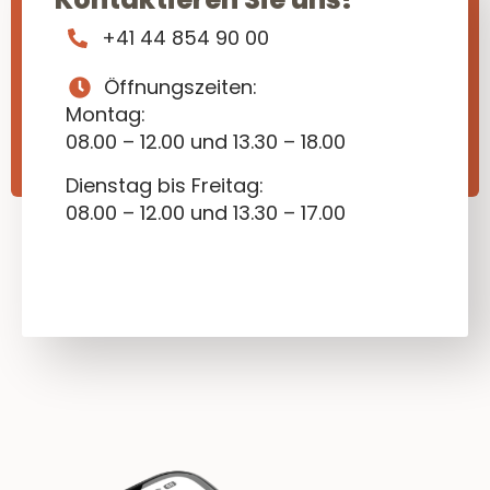
+41 44 854 90 00
Öffnungszeiten:
Montag:
08.00 – 12.00 und 13.30 – 18.00
Dienstag bis Freitag:
08.00 – 12.00 und 13.30 – 17.00