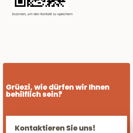
Scannen, um den Kontakt zu speichern
Grüezi, wie dürfen wir Ihnen
behilflich sein?
Kontaktieren Sie uns!