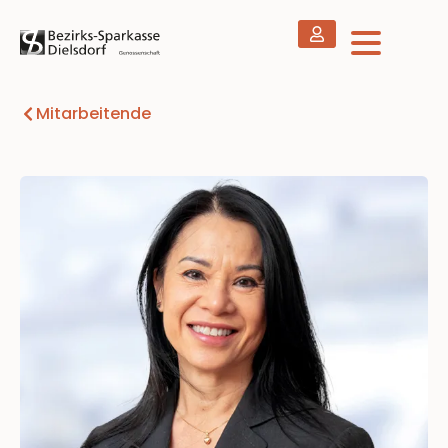
Mitarbeitende