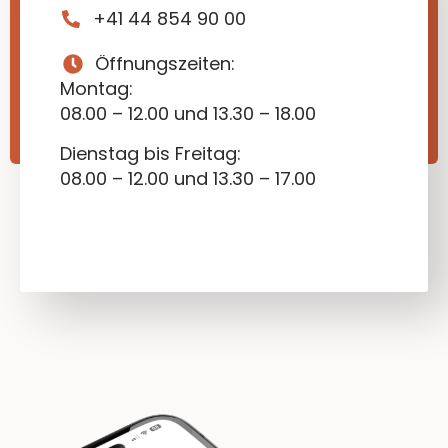
+41 44 854 90 00
Öffnungszeiten:
Montag:
08.00 – 12.00 und 13.30 – 18.00
Dienstag bis Freitag:
08.00 – 12.00 und 13.30 – 17.00