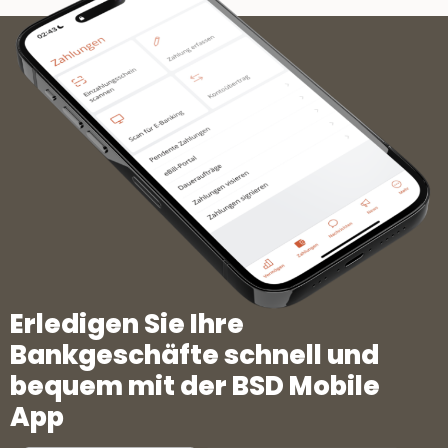
Erledigen Sie Ihre
Bankgeschäfte schnell und
bequem mit der BSD Mobile
App