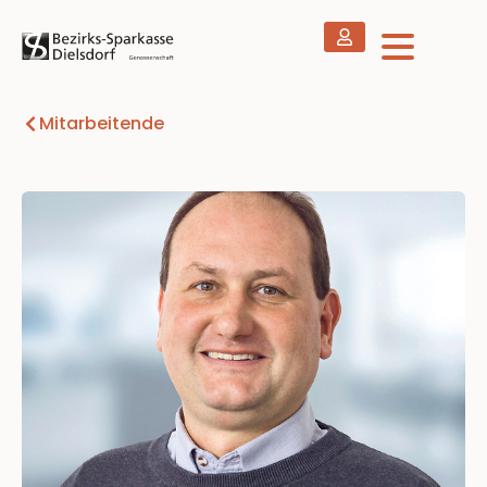
Mitarbeitende