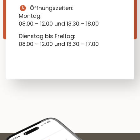
Öffnungszeiten:
Montag:
08.00 – 12.00 und 13.30 – 18.00
Dienstag bis Freitag:
08.00 – 12.00 und 13.30 – 17.00