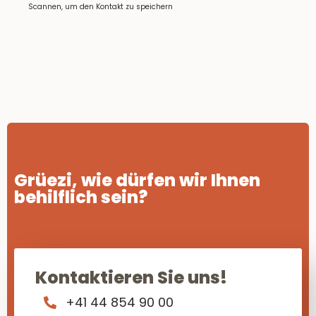
Scannen, um den Kontakt zu speichern
Grüezi, wie dürfen wir Ihnen
behilflich sein?
Kontaktieren Sie uns!
+41 44 854 90 00