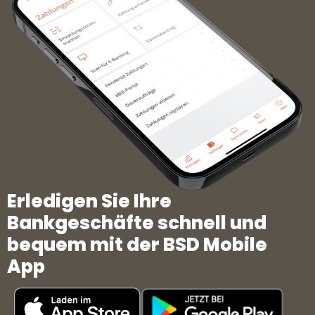
Erledigen Sie Ihre
Bankgeschäfte schnell und
bequem mit der BSD Mobile
App