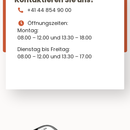
+41 44 854 90 00
Öffnungszeiten:
Montag:
08.00 – 12.00 und 13.30 – 18.00
Dienstag bis Freitag:
08.00 – 12.00 und 13.30 – 17.00