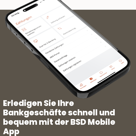
Erledigen Sie Ihre
Bankgeschäfte schnell und
bequem mit der BSD Mobile
App