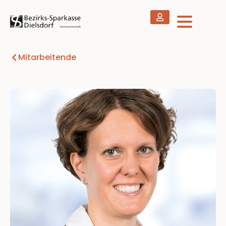
Mitarbeitende