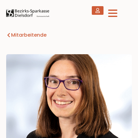
Mitarbeitende