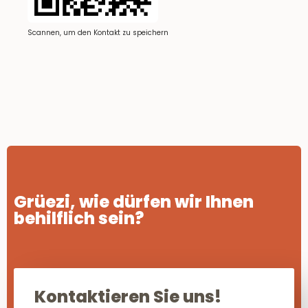
Scannen, um den Kontakt zu speichern
Grüezi, wie dürfen wir Ihnen
behilflich sein?
Kontaktieren Sie uns!