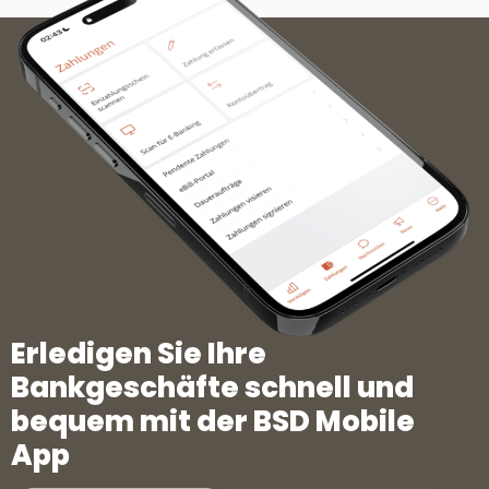
Erledigen Sie Ihre
Bankgeschäfte schnell und
bequem mit der BSD Mobile
App