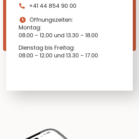
+41 44 854 90 00
Öffnungszeiten:
Montag:
08.00 – 12.00 und 13.30 – 18.00
Dienstag bis Freitag:
08.00 – 12.00 und 13.30 – 17.00