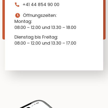
+41 44 854 90 00
Öffnungszeiten:
Montag:
08.00 – 12.00 und 13.30 – 18.00
Dienstag bis Freitag:
08.00 – 12.00 und 13.30 – 17.00