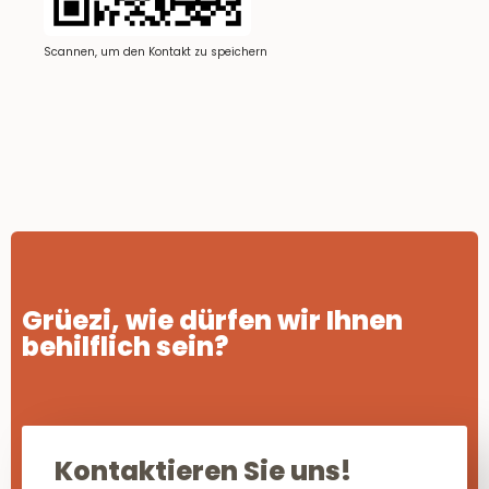
Scannen, um den Kontakt zu speichern
Grüezi, wie dürfen wir Ihnen
behilflich sein?
Kontaktieren Sie uns!