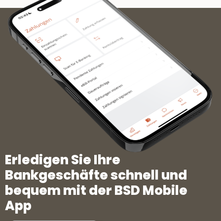
Erledigen Sie Ihre
Bankgeschäfte schnell und
bequem mit der BSD Mobile
App