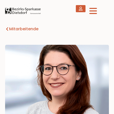
Mitarbeitende