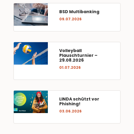
BSD Multibanking
09.07.2026
Volleyball
Plauschturnier –
29.08.2026
01.07.2026
LINDA schützt vor
Phishing!
03.06.2026