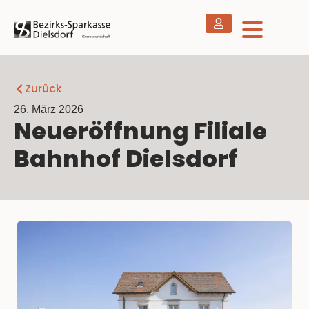
Zurück
26. März 2026
Neueröffnung Filiale
Bahnhof Dielsdorf