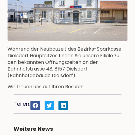
Während der Neubauzeit des Bezirks-Sparkasse
Dielsdorf Hauptsitzes finden Sie unsere Filiale zu
den bekannten Öffnungszeiten an der
Bahnhofstrasse 48, 8157 Dielsdorf
(Bahnhofgebäude Dielsdorf).
Wir freuen uns auf Ihren Besuch!
Teilen:
Weitere News