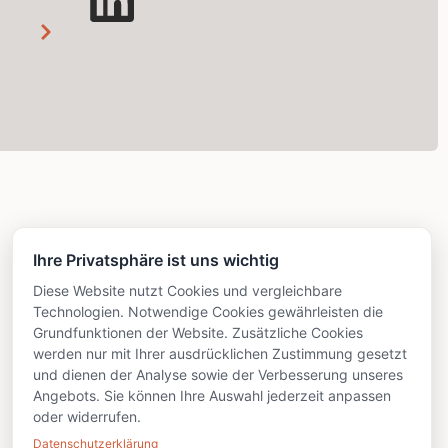
Ihre Privatsphäre ist uns wichtig
Diese Website nutzt Cookies und vergleichbare
Technologien. Notwendige Cookies gewährleisten die
Grundfunktionen der Website. Zusätzliche Cookies
werden nur mit Ihrer ausdrücklichen Zustimmung gesetzt
und dienen der Analyse sowie der Verbesserung unseres
Angebots. Sie können Ihre Auswahl jederzeit anpassen
oder widerrufen.
Datenschutzerklärung