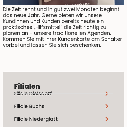
Die Zeit rennt und in gut zwei Monaten beginnt
das neue Jahr. Gerne bieten wir unsere
Kundinnen und Kunden bereits heute ein
praktisches „Hilfsmittel“ die Zeit richtig zu
planen an – unsere traditionellen Agenden.
Kommen Sie mit Ihrer Kundenkarte am Schalter
vorbei und lassen Sie sich beschenken.
Filialen
Filiale Dielsdorf
Filiale Buchs
Filiale Niederglatt