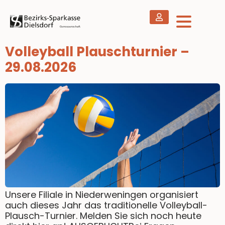
Volleyball Plauschturnier –
29.08.2026
Unsere Filiale in Niederweningen organisiert
auch dieses Jahr das traditionelle Volleyball-
Plausch-Turnier. Melden Sie sich noch heute