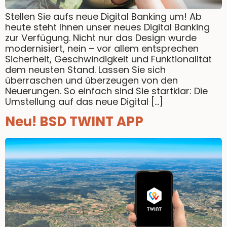
Stellen Sie aufs neue Digital Banking um! Ab
heute steht Ihnen unser neues Digital Banking
zur Verfügung. Nicht nur das Design wurde
modernisiert, nein – vor allem entsprechen
Sicherheit, Geschwindigkeit und Funktionalität
dem neusten Stand. Lassen Sie sich
überraschen und überzeugen von den
Neuerungen. So einfach sind Sie startklar: Die
Umstellung auf das neue Digital […]
Neu! BSD TWINT APP