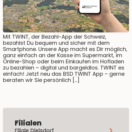
Mit TWINT, der Bezahl-App der Schweiz,
bezahlst Du bequem und sicher mit dem
Smartphone. Unsere App macht es Dir möglich,
ganz einfach an der Kasse im Supermarkt, im
Online-Shop oder beim Einkaufen im Hofladen
zu bezahlen – digital und bargeldlos. TWINT es
einfach! Jetzt neu das BSD TWINT App – gerne
beraten wir Sie persönlich […]
Filialen
Filiale Dielsdorf