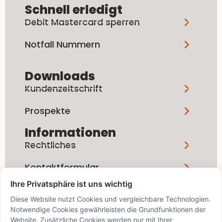
Schnell erledigt
Debit Mastercard sperren
Notfall Nummern
Downloads
Kundenzeitschrift
Prospekte
Informationen
Rechtliches
Kontaktformular
Ihre Privatsphäre ist uns wichtig
Social Media
Diese Website nutzt Cookies und vergleichbare Technologien.
Notwendige Cookies gewährleisten die Grundfunktionen der
Website. Zusätzliche Cookies werden nur mit Ihrer