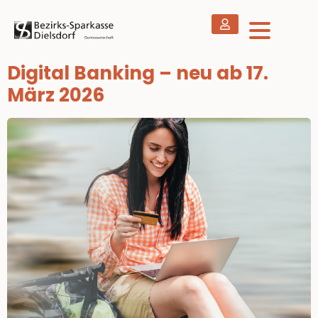
Digital Banking – neu ab 17.
März 2026