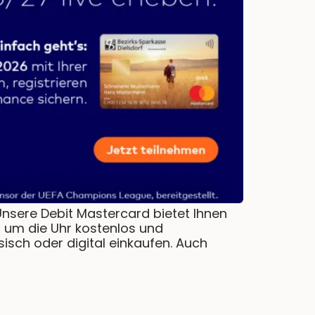
nsere Debit Mastercard bietet Ihnen
d um die Uhr kostenlos und
isch oder digital einkaufen. Auch