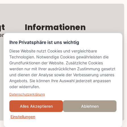
gt
Informationen
en
Rechtliches
Ihre Privatsphäre ist uns wichtig
Kontaktformular
Diese Website nutzt Cookies und vergleichbare
Technologien. Notwendige Cookies gewährleisten die
Grundfunktionen der Website. Zusätzliche Cookies
Social Media
werden nur mit Ihrer ausdrücklichen Zustimmung gesetzt
und dienen der Analyse sowie der Verbesserung unseres
Angebots. Sie können Ihre Auswahl jederzeit anpassen
oder widerrufen.
Datenschutzerklärung
Alles Akzeptieren
Ablehnen
Einstellungen