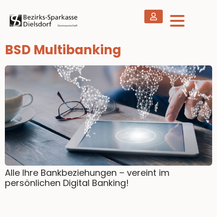
BSD Multibanking
Alle Ihre Bankbeziehungen – vereint im
persönlichen Digital Banking!