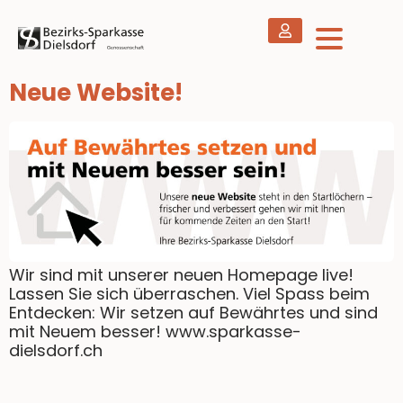
Neue Website!
Wir sind mit unserer neuen Homepage live!
Lassen Sie sich überraschen. Viel Spass beim
Entdecken: Wir setzen auf Bewährtes und sind
mit Neuem besser! www.sparkasse-
dielsdorf.ch