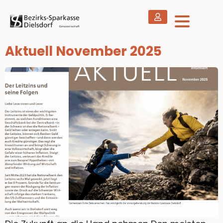
Aktuell November 2025