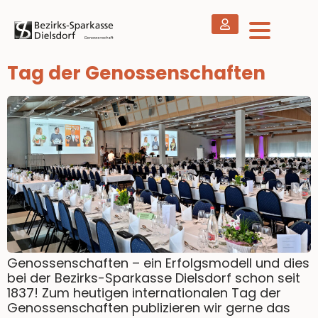
Tag der Genossenschaften
Genossenschaften – ein Erfolgsmodell und dies
bei der Bezirks-Sparkasse Dielsdorf schon seit
1837! Zum heutigen internationalen Tag der
Genossenschaften publizieren wir gerne das