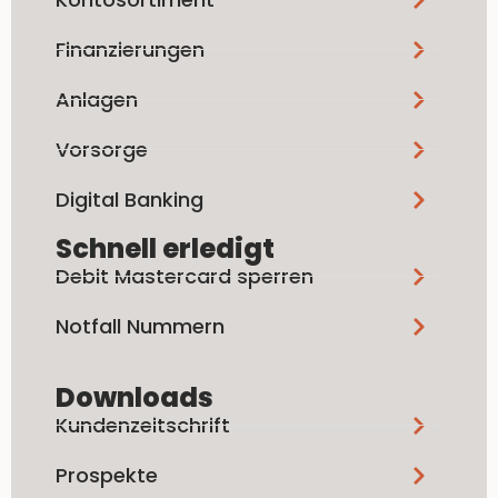
Finanzierungen
Anlagen
Vorsorge
Digital Banking
Schnell erledigt
Debit Mastercard sperren
Notfall Nummern
Downloads
Kundenzeitschrift
Prospekte