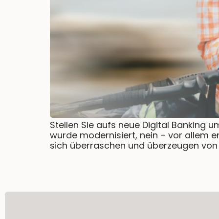
Stellen Sie aufs neue Digital Banking 
wurde modernisiert, nein – vor allem e
sich überraschen und überzeugen von de