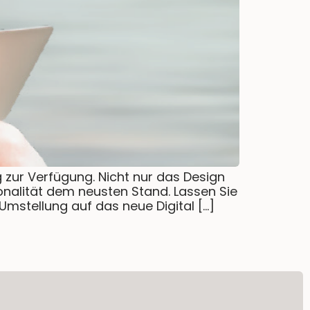
g zur Verfügung. Nicht nur das Design
onalität dem neusten Stand. Lassen Sie
Umstellung auf das neue Digital […]