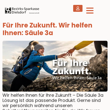
Für Ihre Zukunft. Wir helfen
Ihnen: Säule 3a
Wir helfen Ihnen für Ihre Zukunft – Die Säule 3a
Lösung ist das passende Produkt. Gerne sind
wir persönlich während unseren