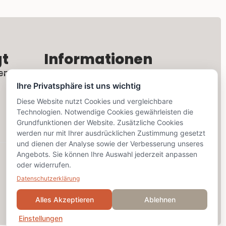
gt
Informationen
en
Rechtliches
Ihre Privatsphäre ist uns wichtig
Kontaktformular
Diese Website nutzt Cookies und vergleichbare
Technologien. Notwendige Cookies gewährleisten die
Grundfunktionen der Website. Zusätzliche Cookies
Social Media
werden nur mit Ihrer ausdrücklichen Zustimmung gesetzt
und dienen der Analyse sowie der Verbesserung unseres
Angebots. Sie können Ihre Auswahl jederzeit anpassen
oder widerrufen.
Datenschutzerklärung
Alles Akzeptieren
Ablehnen
Einstellungen