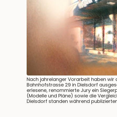
Nach jahrelanger Vorarbeit haben wir
Bahnhofstrasse 29 in Dielsdorf ausges
erlesene, renommierte Jury ein Siegerp
(Modelle und Pläne) sowie die Vergleic
Dielsdorf standen während publizierte